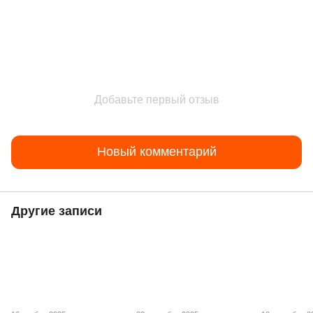
Добавьте первый отзыв
Новый комментарий
Другие записи