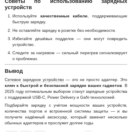
Советы по использованию зарядных
устройств
Используйте
качественные кабели
, поддерживающие
быструю зарядку.
Не оставляйте зарядку в розетке без необходимости.
Избегайте дешёвых подделок — они могут повредить
устройство.
Следите за нагревом — сильный перегрев сигнализирует
о проблемах.
Вывод
Сетевое зарядное устройство
— это не просто адаптер. Это
ключ к быстрой и безопасной зарядке ваших гаджетов
. В
2025 году оптимальным выбором станут зарядные устройства
с поддержкой USB-C, Power Delivery и GaN-технологией.
Подбирайте зарядку с учётом мощности ваших устройств,
количества портов и встроенной системы защиты — и вы
получите надёжный аксессуар, который заменит несколько
обычных адаптеров и прослужит долгие годы.