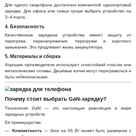
Для одного смартфона достаточно компактной однопортовой
зарядки. Для офиса или семьи лучше выбрать устройство на
3–4 порта.
4. Безопасность
Качественные зарядные устройства имеют защиту от
перегрева, перенапряжения, перегрузки и короткого
замыкания. Это продлевает жизнь аккумулятора.
5. Материалы и сборка
Хорошие производители используют огнестойкий пластик или
металлические сплавы. Дешёвые копии могут перегреваться и
быть небезопасными.
Почему стоит выбрать GaN-зарядку?
Технология GaN — это настоящая революция в мире
зарядных устройств.
Её преимущества:
Компактность
— блок на 65 Вт может быть размером с