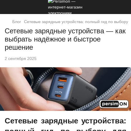
Блог
Сетевые зарядные устройства: полный гид по выбору
Сетевые зарядные устройства — как
выбрать надёжное и быстрое
решение
2 сентября 2025
Сетевые зарядные устройства: