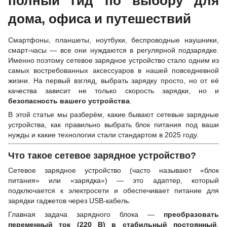
полный гид по выбору для
дома, офиса и путешествий
Смартфоны, планшеты, ноутбуки, беспроводные наушники,
смарт-часы — все они нуждаются в регулярной подзарядке.
Именно поэтому сетевое зарядное устройство стало одним из
самых востребованных аксессуаров в нашей повседневной
жизни. На первый взгляд, выбрать зарядку просто, но от её
качества зависит не только скорость зарядки, но и
безопасность вашего устройства
.
В этой статье мы разберём, какие бывают сетевые зарядные
устройства, как правильно выбрать блок питания под ваши
нужды и какие технологии стали стандартом в 2025 году.
Что такое сетевое зарядное устройство?
Сетевое зарядное устройство (часто называют «блок
питания» или «зарядка») — это адаптер, который
подключается к электросети и обеспечивает питание для
зарядки гаджетов через USB-кабель.
Главная задача зарядного блока —
преобразовать
переменный ток (220 В) в стабильный постоянный
,