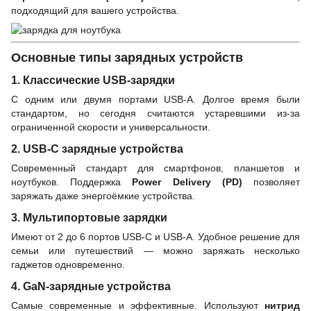
подходящий для вашего устройства.
Основные типы зарядных устройств
1. Классические USB-зарядки
С одним или двумя портами USB-A. Долгое время были
стандартом, но сегодня считаются устаревшими из-за
ограниченной скорости и универсальности.
2. USB-C зарядные устройства
Современный стандарт для смартфонов, планшетов и
ноутбуков. Поддержка
Power Delivery (PD)
позволяет
заряжать даже энергоёмкие устройства.
3. Мультипортовые зарядки
Имеют от 2 до 6 портов USB-C и USB-A. Удобное решение для
семьи или путешествий — можно заряжать несколько
гаджетов одновременно.
4. GaN-зарядные устройства
Самые современные и эффективные. Используют
нитрид