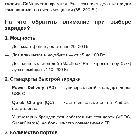
галлия (GaN)
вместо кремния. Это позволяет делать зарядки
компактными, но очень мощными (65–200 Вт).
На что обратить внимание при выборе
зарядки?
1. Мощность
Для смартфонов достаточно 20–30 Вт.
Для планшетов и ноутбуков — от 45 до 100 Вт.
Для мощных моделей (MacBook Pro, игровые ноутбуки)
лучше выбирать 140–200 Вт.
2. Стандарты быстрой зарядки
Power Delivery (PD)
— универсальный стандарт через
USB-C.
Quick Charge (QC)
— часто используется на Android-
смартфонах.
У некоторых брендов есть собственные стандарты (VOOC,
SuperCharge), но большинство совместимы с PD.
3. Количество портов