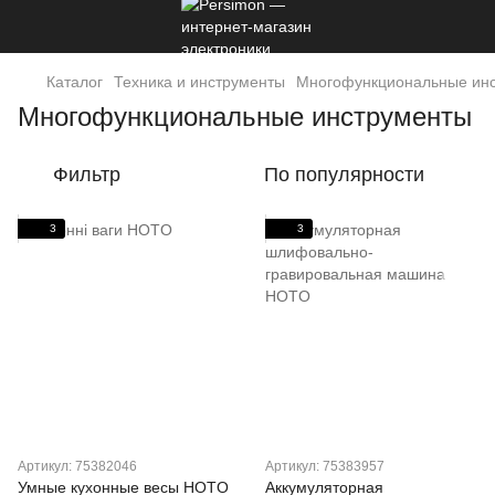
Каталог
Техника и инструменты
Многофункциональные ин
Многофункциональные инструменты
Фильтр
По популярности
3
3
Артикул: 75382046
Артикул: 75383957
Умные кухонные весы HOTO
Аккумуляторная