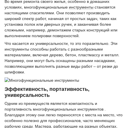
Во время ремонта своего жилья, особенно в домашних
условиях, многофункциональные
инструменты
становятся
настоящими спасителями. Они позволяют производить
широкий спектр работ, начиная от простых задач, таких как
установка полок или дверных ручек, и заканчивая более
сложными, например, демонтажем старых конструкций или
выполнением полировки поверхностей.
Что касается их универсальности, то это поразительно. Эти
инструменты способны работать с разнообразными
материалами, включая дерево, бетон, пластмассу и металл.
Например, они могут быть оснащены разными насадками,
позволяющими выполнять разные виды работ – от резки до
шлифовки.
Эффективность, портативность,
универсальность
Одним из преимуществ является компактность и
портативность многофункциональных инструментов .
Благодаря этому они легко переносятся с места на место, что
особенно полезно для профессионалов, часто меняющих
рабочую среду. Мастера, работающие на разных объектах,