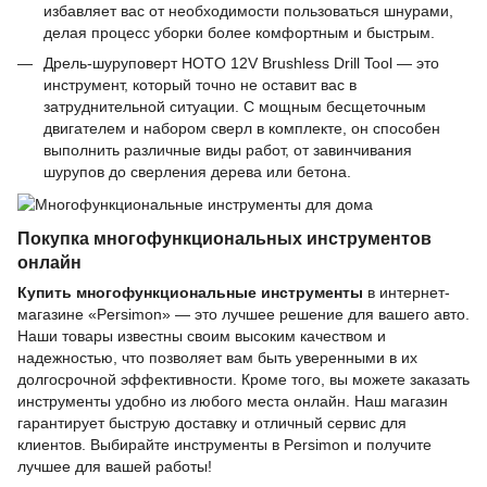
избавляет вас от необходимости пользоваться шнурами,
делая процесс уборки более комфортным и быстрым.
Дрель-шуруповерт HOTO 12V Brushless Drill Tool — это
инструмент, который точно не оставит вас в
затруднительной ситуации. С мощным бесщеточным
двигателем и набором сверл в комплекте, он способен
выполнить различные виды работ, от завинчивания
шурупов до сверления дерева или бетона.
Покупка многофункциональных инструментов
онлайн
Купить многофункциональные инструменты
в интернет-
магазине «Persimon» — это лучшее решение для вашего авто.
Наши товары известны своим высоким качеством и
надежностью, что позволяет вам быть уверенными в их
долгосрочной эффективности. Кроме того, вы можете заказать
инструменты удобно из любого места онлайн. Наш магазин
гарантирует быструю доставку и отличный сервис для
клиентов. Выбирайте инструменты в Persimon и получите
лучшее для вашей работы!