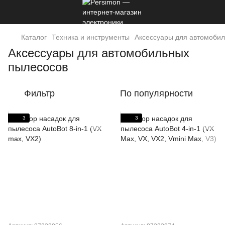
Каталог
Техника и инструменты
Аксессуары для автомоби
Аксессуары для автомобильных
пылесосов
Фильтр
По популярности
3
3