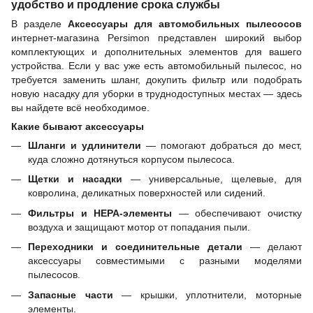
удобство и продление срока службы
В разделе
Аксессуары для автомобильных пылесосов
интернет-магазина Persimon представлен широкий выбор
комплектующих и дополнительных элементов для вашего
устройства. Если у вас уже есть автомобильный пылесос, но
требуется заменить шланг, докупить фильтр или подобрать
новую насадку для уборки в труднодоступных местах — здесь
вы найдете всё необходимое.
Какие бывают аксессуары
Шланги и удлинители
— помогают добраться до мест,
куда сложно дотянуться корпусом пылесоса.
Щетки и насадки
— универсальные, щелевые, для
ковролина, деликатных поверхностей или сидений.
Фильтры и HEPA-элементы
— обеспечивают очистку
воздуха и защищают мотор от попадания пыли.
Переходники и соединительные детали
— делают
аксессуары совместимыми с разными моделями
пылесосов.
Запасные части
— крышки, уплотнители, моторные
элементы.