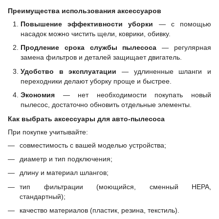
Преимущества использования аксессуаров
Повышение эффективности уборки
— с помощью
насадок можно чистить щели, коврики, обивку.
Продление срока службы пылесоса
— регулярная
замена фильтров и деталей защищает двигатель.
Удобство в эксплуатации
— удлиненные шланги и
переходники делают уборку проще и быстрее.
Экономия
— нет необходимости покупать новый
пылесос, достаточно обновить отдельные элементы.
Как выбрать аксессуары для авто-пылесоса
При покупке учитывайте:
совместимость с вашей моделью устройства;
диаметр и тип подключения;
длину и материал шлангов;
тип фильтрации (моющийся, сменный HEPA,
стандартный);
качество материалов (пластик, резина, текстиль).