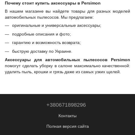
Почему стоит купить аксессуары в Persimon
В нашем магазине вы найдете товары для разных моделей
автомобильных пылесосов. Мы предлагаем:
оригинальные и универсальные аксессуары;
подробные описания и фото;
гарантию и возможность возврата;
быструю доставку по Украине.
Аксессуары для автомобильных пылесосов Persimon
помогут сделать уборку в салоне максимально качественной:
удалить пыль, крошки и грязь даже из самых узких щелей.
+380671898296
Контакты
Полная версия сайта