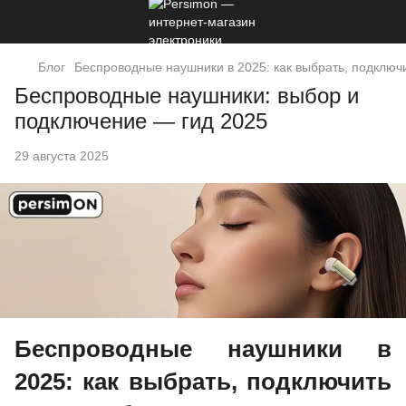
Блог
Беспроводные наушники в 2025: как выбрать, подключ
Беспроводные наушники: выбор и
подключение — гид 2025
29 августа 2025
Беспроводные наушники в
2025: как выбрать, подключить