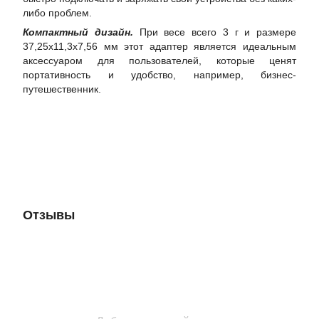
либо проблем.
Компактный дизайн.
При весе всего 3 г и размере
37,25x11,3x7,56 мм этот адаптер является идеальным
аксессуаром для пользователей, которые ценят
портативность и удобство, например, бизнес-
путешественник.
Отзывы