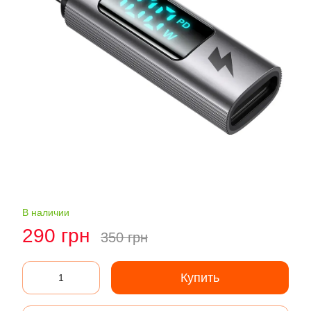
В наличии
290 грн
350 грн
Купить