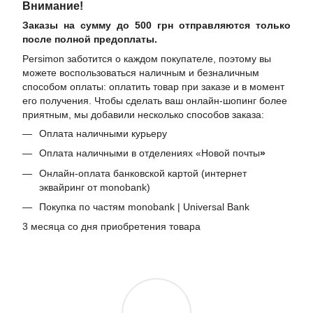
Внимание!
Заказы на сумму до 500 грн отправляются только
после полной предоплаты.
Persimon заботится о каждом покупателе, поэтому вы
можете воспользоваться наличным и безналичным
способом оплаты: оплатить товар при заказе и в момент
его получения. Чтобы сделать ваш онлайн-шопинг более
приятным, мы добавили несколько способов заказа:
Оплата наличными курьеру
Оплата наличными в отделениях «Новой почты
»
Онлайн-оплата банковской картой (интернет
эквайринг от monobank)
Покупка по частям monobank | Universal Bank
3 месяца со дня приобретения товара