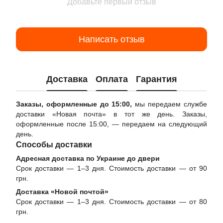
Добавьте первый отзыв
Написать отзыв
Доставка
Оплата
Гарантия
Заказы, оформленные до 15:00,
мы передаем службе
доставки «Новая почта» в тот же день. Заказы,
оформленные после 15:00, — передаем на следующий
день.
Способы доставки
Адресная доставка по Украине до двери
Срок доставки — 1–3 дня. Стоимость доставки — от 90
грн.
Доставка «Новой почтой»
Срок доставки — 1–3 дня. Стоимость доставки — от 80
грн.