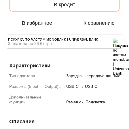
В кредит
В избранное
К сравнению
ПОКУПКА ПО ЧАСТЯМ MONOBANK | UNIVERSAL BANK
3 платежа по 96.67 грн
Характеристики
Тип адаптера
Зарядка + передача данных
Разъемы (Input → Output)
USB-C → USB-C
Дополнительные
функции
Ремешок, Подсветка
Описание