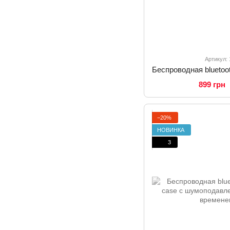
Артикул:
899 грн
−20%
НОВИНКА
3