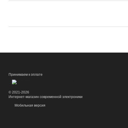
Принимаем к оплате
© 2021-2026
Интернет-магазин современной электроники
Мобильная версия