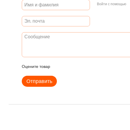
Войти с помощью
Оцените товар
Отправить