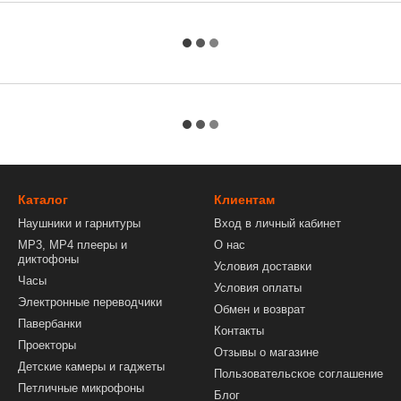
Каталог
Клиентам
Наушники и гарнитуры
Вход в личный кабинет
MP3, MP4 плееры и
О нас
диктофоны
Условия доставки
Часы
Условия оплаты
Электронные переводчики
Обмен и возврат
Павербанки
Контакты
Проекторы
Отзывы о магазине
Детские камеры и гаджеты
Пользовательское соглашение
Петличные микрофоны
Блог