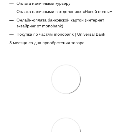
Оплата наличными курьеру
Оплата наличными в отделениях «Новой почты
»
Онлайн-оплата банковской картой (интернет
эквайринг от monobank)
Покупка по частям monobank | Universal Bank
3 месяца со дня приобретения товара