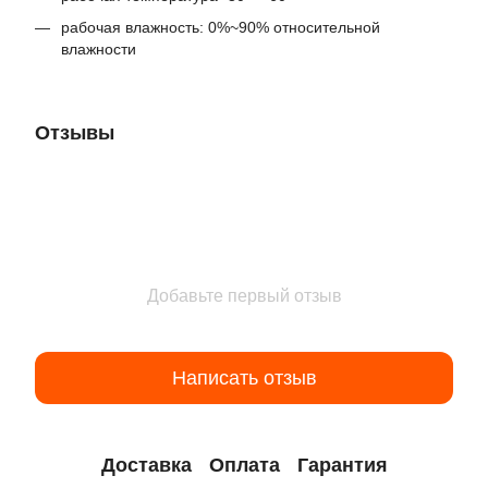
рабочая влажность: 0%~90% относительной
влажности
Отзывы
Добавьте первый отзыв
Написать отзыв
Доставка
Оплата
Гарантия