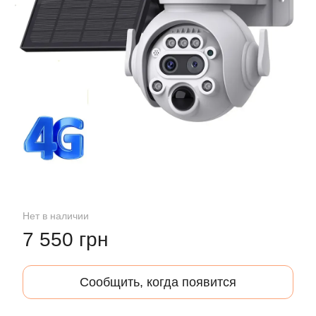
Нет в наличии
7 550 грн
Сообщить, когда появится