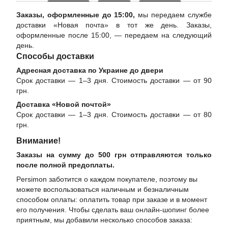
Заказы, оформленные до 15:00,
мы передаем службе
доставки «Новая почта» в тот же день. Заказы,
оформленные после 15:00, — передаем на следующий
день.
Способы доставки
Адресная доставка по Украине до двери
Срок доставки — 1–3 дня. Стоимость доставки — от 90
грн.
Доставка «Новой почтой»
Срок доставки — 1–3 дня. Стоимость доставки — от 80
грн.
Внимание!
Заказы на сумму до 500 грн отправляются только
после полной предоплаты.
Persimon заботится о каждом покупателе, поэтому вы
можете воспользоваться наличным и безналичным
способом оплаты: оплатить товар при заказе и в момент
его получения. Чтобы сделать ваш онлайн-шопинг более
приятным, мы добавили несколько способов заказа: