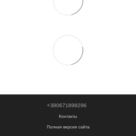
+380671898296
Контакты
Полная версия сайта