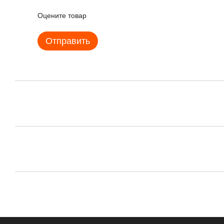
Оцените товар
Отправить