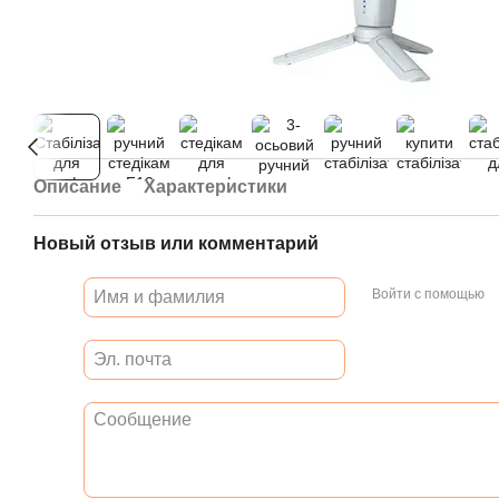
Описание
Характеристики
Новый отзыв или комментарий
Войти с помощью