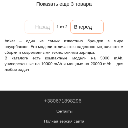
Черный
Показать еще 3 товара
Назад
Вперед
1
из 2
Anker – один из самых известных брендов в мире
пауэрбанков. Его модели отличаются надежностью, качеством
сборки и современными технологиями зарядки.
В каталоге есть компактные модели на 5000 mAh,
универсальные на 10000 mAh и мощные на 20000 mAh – для
любых задач
+380671898296
Контакты
Полная версия сайта