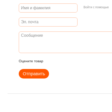
Войти с помощью
Оцените товар
Отправить