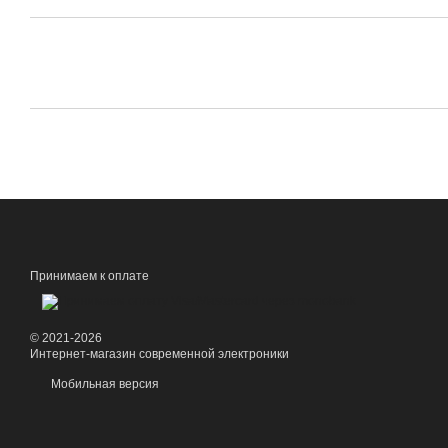
Принимаем к оплате
© 2021-2026
Интернет-магазин современной электроники
Мобильная версия