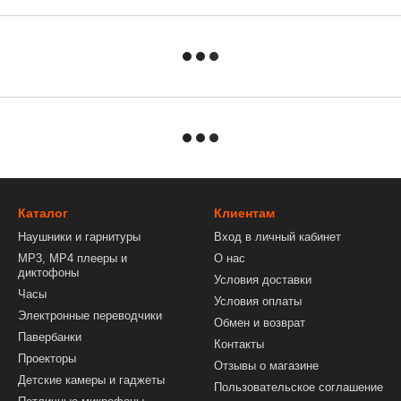
Каталог
Клиентам
Наушники и гарнитуры
Вход в личный кабинет
MP3, MP4 плееры и
О нас
диктофоны
Условия доставки
Часы
Условия оплаты
Электронные переводчики
Обмен и возврат
Павербанки
Контакты
Проекторы
Отзывы о магазине
Детские камеры и гаджеты
Пользовательское соглашение