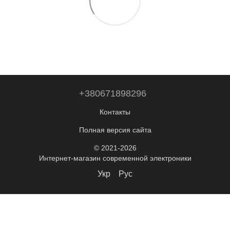
+380671898296
Контакты
Полная версия сайта
© 2021-2026
Интернет-магазин современной электроники
Укр
Рус