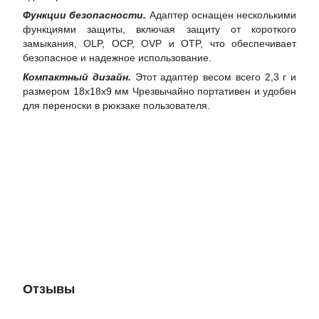
Функции безопасности.
Адаптер оснащен несколькими
функциями защиты, включая защиту от короткого
замыкания, OLP, OCP, OVP и OTP, что обеспечивает
безопасное и надежное использование.
Компактный дизайн.
Этот адаптер весом всего 2,3 г и
размером 18x18x9 мм Чрезвычайно портативен и удобен
для переноски в рюкзаке пользователя.
Отзывы