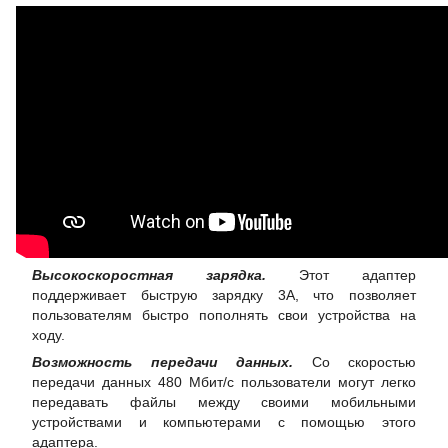
Высокоскоростная зарядка.
Этот адаптер
поддерживает быструю зарядку 3A, что позволяет
пользователям быстро пополнять свои устройства на
ходу.
Возможность передачи данных.
Со скоростью
передачи данных 480 Мбит/с пользователи могут легко
передавать файлы между своими мобильными
устройствами и компьютерами с помощью этого
адаптера.