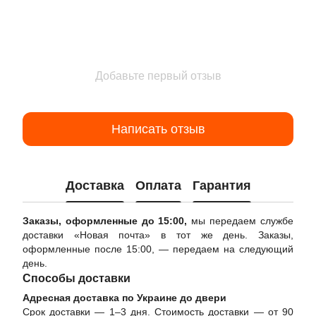
Добавьте первый отзыв
Написать отзыв
Доставка
Оплата
Гарантия
Заказы, оформленные до 15:00,
мы передаем службе
доставки «Новая почта» в тот же день. Заказы,
оформленные после 15:00, — передаем на следующий
день.
Способы доставки
Адресная доставка по Украине до двери
Срок доставки — 1–3 дня. Стоимость доставки — от 90