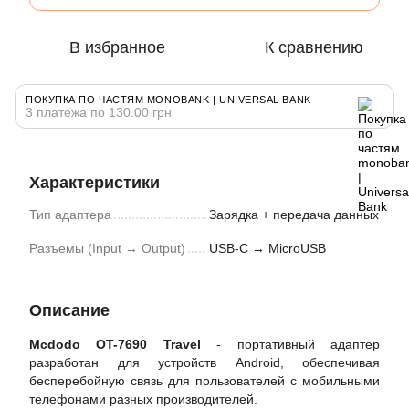
В избранное
К сравнению
ПОКУПКА ПО ЧАСТЯМ MONOBANK | UNIVERSAL BANK
3 платежа по 130.00 грн
Характеристики
Тип адаптера
Зарядка + передача данных
Разъемы (Input → Output)
USB-C → MicroUSB
Описание
Mcdodo OT-7690 Travel
- портативный адаптер
разработан для устройств Android, обеспечивая
бесперебойную связь для пользователей с мобильными
телефонами разных производителей.