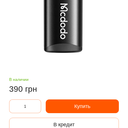
В наличии
390 грн
Купить
В кредит