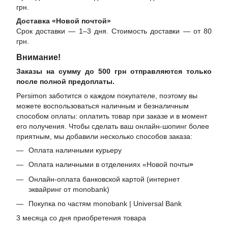
грн.
Доставка «Новой почтой»
Срок доставки — 1–3 дня. Стоимость доставки — от 80
грн.
Внимание!
Заказы на сумму до 500 грн отправляются только
после полной предоплаты.
Persimon заботится о каждом покупателе, поэтому вы
можете воспользоваться наличным и безналичным
способом оплаты: оплатить товар при заказе и в момент
его получения. Чтобы сделать ваш онлайн-шопинг более
приятным, мы добавили несколько способов заказа:
Оплата наличными курьеру
Оплата наличными в отделениях «Новой почты
»
Онлайн-оплата банковской картой (интернет
эквайринг от monobank)
Покупка по частям monobank | Universal Bank
3 месяца со дня приобретения товара