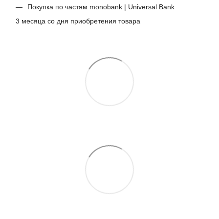
Покупка по частям monobank | Universal Bank
3 месяца со дня приобретения товара