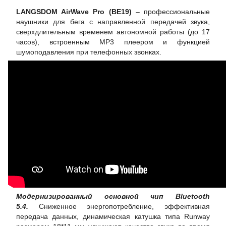
LANGSDOM AirWave Pro (BE19)
– профессиональные
наушники для бега с направленной передачей звука,
сверхдлительным временем автономной работы (до 17
часов), встроенным MP3 плеером и функцией
шумоподавления при телефонных звонках.
Модернизированный основной чип Bluetooth
5.4.
Сниженное энергопотребление, эффективная
передача данных, динамическая катушка типа Runway