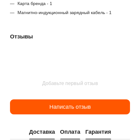
Карта бренда - 1
Магнитно-индукционный зарядный кабель - 1
Отзывы
Добавьте первый отзыв
Написать отзыв
Доставка
Оплата
Гарантия