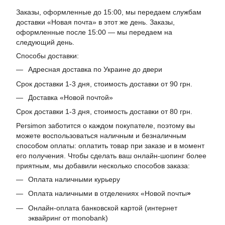
Заказы, оформленные до 15:00, мы передаем службам
доставки «Новая почта» в этот же день. Заказы,
оформленные после 15:00 — мы передаем на
следующий день.
Способы доставки:
Адресная доставка по Украине до двери
Срок доставки 1-3 дня, стоимость доставки от 90 грн.
Доставка «Новой почтой»
Срок доставки 1-3 дня, стоимость доставки от 80 грн.
Persimon заботится о каждом покупателе, поэтому вы
можете воспользоваться наличным и безналичным
способом оплаты: оплатить товар при заказе и в момент
его получения. Чтобы сделать ваш онлайн-шопинг более
приятным, мы добавили несколько способов заказа:
Оплата наличными курьеру
Оплата наличными в отделениях «Новой почты
»
Онлайн-оплата банковской картой (интернет
эквайринг от monobank)