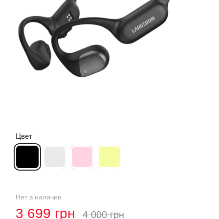
Цвет
Нет в наличии
3 699 грн
4 000 грн