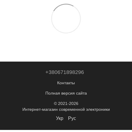
+380671898296
Контакты
Полная версия сайта
© 2021-2026
Интернет-магазин современной электроники
Укр
Рус