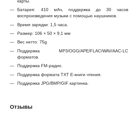
карты.
Батарея: 410 мАч, поддержка до 30 часов
воспроизведения музыки с помощью наушников.
Время зарядки: 1,5 часа.
Размер: 106 × 50 × 9,1 мм
Вес нетто: 75g.
Поддержка MP3/OGG/APE/FLAC/WAV/AAC-LC
форматов.
Поддержка FM-радио.
Поддержка формата TXT E-книги чтения.
Поддержка JPG/BMP/GIF картинка.
Отзывы