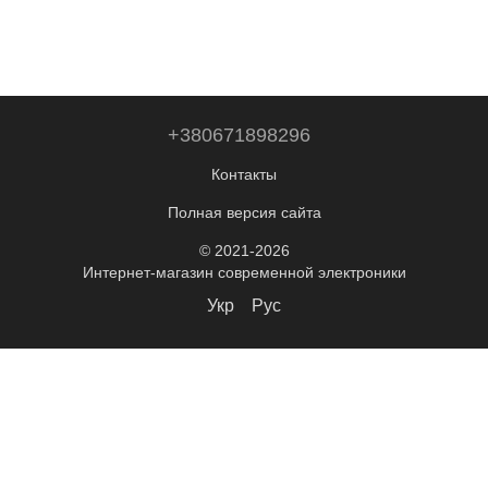
+380671898296
Контакты
Полная версия сайта
© 2021-2026
Интернет-магазин современной электроники
Укр
Рус