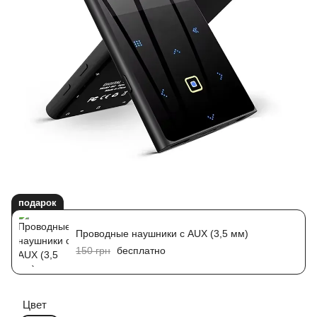
подарок
Проводные наушники с AUX (3,5 мм)
150 грн
бесплатно
Цвет