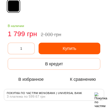
В наличии
1 799 грн
2 000 грн
Купить
В кредит
В избранное
К сравнению
ПОКУПКА ПО ЧАСТЯМ MONOBANK | UNIVERSAL BANK
3 платежа по 599.67 грн