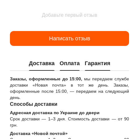
Добавьте первый отзыв
Написать отзыв
Доставка
Оплата
Гарантия
Заказы, оформленные до 15:00,
мы передаем службе
доставки «Новая почта» в тот же день. Заказы,
оформленные после 15:00, — передаем на следующий
день.
Способы доставки
Адресная доставка по Украине до двери
Срок доставки — 1–3 дня. Стоимость доставки — от 90
грн.
Доставка «Новой почтой»