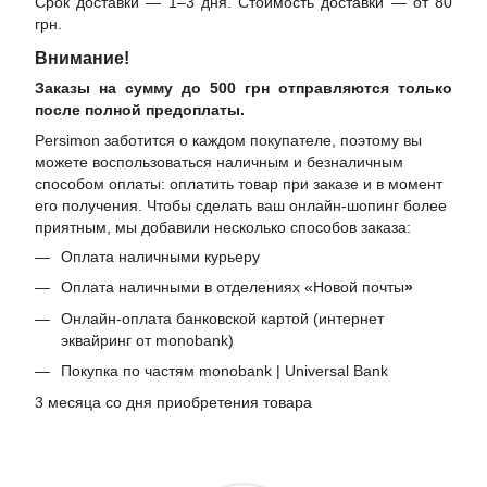
Срок доставки — 1–3 дня. Стоимость доставки — от 80
грн.
Внимание!
Заказы на сумму до 500 грн отправляются только
после полной предоплаты.
Persimon заботится о каждом покупателе, поэтому вы
можете воспользоваться наличным и безналичным
способом оплаты: оплатить товар при заказе и в момент
его получения. Чтобы сделать ваш онлайн-шопинг более
приятным, мы добавили несколько способов заказа:
Оплата наличными курьеру
Оплата наличными в отделениях «Новой почты
»
Онлайн-оплата банковской картой (интернет
эквайринг от monobank)
Покупка по частям monobank | Universal Bank
3 месяца со дня приобретения товара