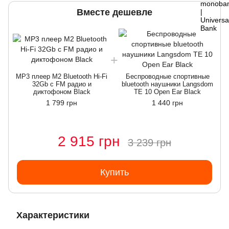
Вместе дешевле
MP3 плеер M2 Bluetooth Hi-Fi
Беспроводные спортивные
32Gb с FM радио и
bluetooth наушники Langsdom
диктофоном Black
TE 10 Open Ear Black
1 799 грн
1 440 грн
2 915 грн
3 239 грн
Купить
Характеристики