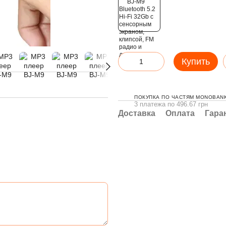
Купить
ПОКУПКА ПО ЧАСТЯМ MONOBANK
3 платежа по 496.67 грн
Доставка
Оплата
Гара