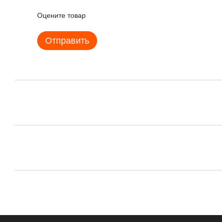
Оцените товар
Отправить