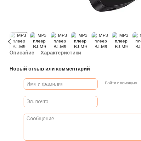
Описание
Характеристики
Новый отзыв или комментарий
Войти с помощью