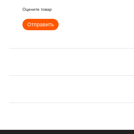
Оцените товар
Отправить