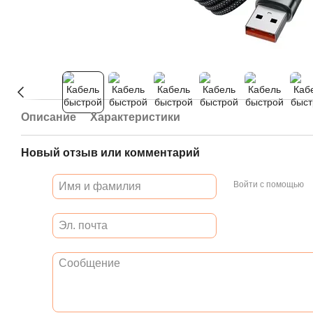
Описание
Характеристики
Новый отзыв или комментарий
Войти с помощью