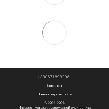
+380671898296
Контакты
Полная версия сайта
© 2021-2026
Интернет-магазин современной электроники