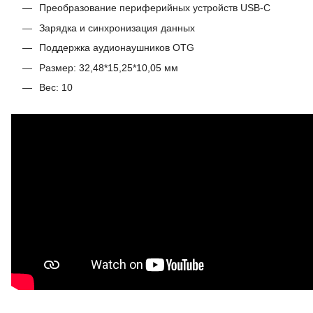
Преобразование периферийных устройств USB-C
Зарядка и синхронизация данных
Поддержка аудионаушников OTG
Размер: 32,48*15,25*10,05 мм
Вес: 10