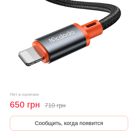
Нет в наличии
650 грн
710 грн
Сообщить, когда появится