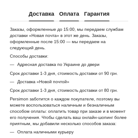
Доставка
Оплата
Гарантия
Заказы, оформленные до 15:00, мы передаем службам
доставки «Новая почта» в этот же день. Заказы,
оформленные после 15:00 — мы передаем на
следующий день.
Способы доставки:
Адресная доставка по Украине до двери
Срок доставки 1-3 дня, стоимость доставки от 90 грн.
Доставка «Новой почтой»
Срок доставки 1-3 дня, стоимость доставки от 80 грн.
Persimon заботится о каждом покупателе, поэтому вы
можете воспользоваться наличным и безналичным
способом оплаты: оплатить товар при заказе и в момент
его получения. Чтобы сделать ваш онлайн-шопинг более
приятным, мы добавили несколько способов заказа:
Оплата наличными курьеру