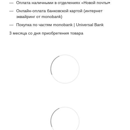
Оплата наличными в отделениях «Новой почты
»
Онлайн-оплата банковской картой (интернет
эквайринг от monobank)
Покупка по частям monobank | Universal Bank
3 месяца со дня приобретения товара