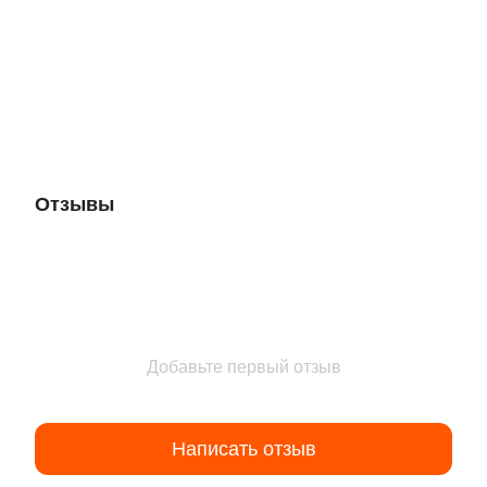
Отзывы
Добавьте первый отзыв
Написать отзыв