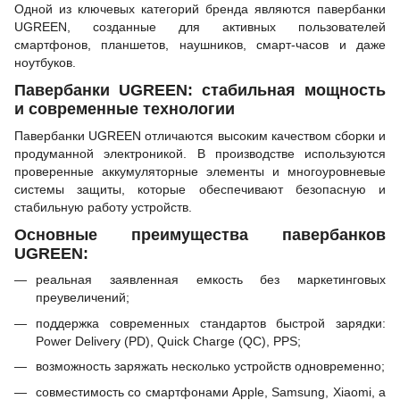
Одной из ключевых категорий бренда являются павербанки
UGREEN, созданные для активных пользователей
смартфонов, планшетов, наушников, смарт-часов и даже
ноутбуков.
Павербанки UGREEN: стабильная мощность
и современные технологии
Павербанки UGREEN отличаются высоким качеством сборки и
продуманной электроникой. В производстве используются
проверенные аккумуляторные элементы и многоуровневые
системы защиты, которые обеспечивают безопасную и
стабильную работу устройств.
Основные преимущества павербанков
UGREEN:
реальная заявленная емкость без маркетинговых
преувеличений;
поддержка современных стандартов быстрой зарядки:
Power Delivery (PD), Quick Charge (QC), PPS;
возможность заряжать несколько устройств одновременно;
совместимость со смартфонами Apple, Samsung, Xiaomi, а