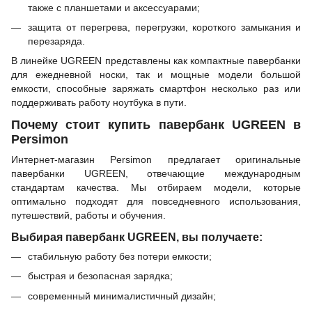
также с планшетами и аксессуарами;
защита от перегрева, перегрузки, короткого замыкания и
перезаряда.
В линейке UGREEN представлены как компактные павербанки
для ежедневной носки, так и мощные модели большой
емкости, способные заряжать смартфон несколько раз или
поддерживать работу ноутбука в пути.
Почему стоит купить павербанк UGREEN в
Persimon
Интернет-магазин Persimon предлагает оригинальные
павербанки UGREEN, отвечающие международным
стандартам качества. Мы отбираем модели, которые
оптимально подходят для повседневного использования,
путешествий, работы и обучения.
Выбирая павербанк UGREEN, вы получаете:
стабильную работу без потери емкости;
быстрая и безопасная зарядка;
современный минималистичный дизайн;