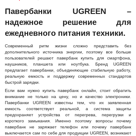
MagSafe PB561 Biege
Павербанки UGREEN –
надежное решение для
ежедневного питания техники.
Современный ритм жизни сложно представить без
дополнительного источника энергии, поэтому все больше
пользователей решают павербанк купить для смартфона,
наушников, планшета или ноутбука. Бренд UGREEN
предлагает павербанки, объединяющие стабильную работу,
реальную емкость и поддержку современных стандартов
быстрой зарядки.
Если вам нужно купить павербанк онлайн, стоит обратить
внимание не только на цену, но и качество электроники.
Павербанки UGREEN известны тем, что их заявленная
емкость соответствует реальной, а система защиты
предохраняет устройства от перегрева, перегрузки и
короткого замыкания. Именно поэтому вопросы почему
павербанк не заряжает телефон или почему павербанк
выключается сам по себе для продукции UGREEN, возникают