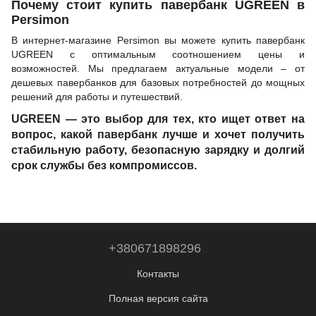
Почему стоит купить павербанк UGREEN в
Persimon
В интернет-магазине Persimon вы можете купить павербанк
UGREEN с оптимальным соотношением цены и
возможностей. Мы предлагаем актуальные модели – от
дешевых павербанков для базовых потребностей до мощных
решений для работы и путешествий.
UGREEN — это выбор для тех, кто ищет ответ на
вопрос, какой павербанк лучше и хочет получить
стабильную работу, безопасную зарядку и долгий
срок службы без компромиссов.
+380671898296
Контакты
Полная версия сайта