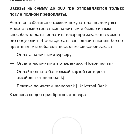
Заказы на сумму до 500 грн отправляются только
после полной предоплаты.
Persimon заботится о каждом покупателе, поэтому вы
можете воспользоваться наличным и безналичным
способом оплаты: оплатить товар при заказе и в момент
его получения. Чтобы сделать ваш онлайн-шопинг более
приятным, мы добавили несколько способов заказа:
Оплата наличными курьеру
Оплата наличными в отделениях «Новой почты
»
Онлайн-оплата банковской картой (интернет
эквайринг от monobank)
Покупка по частям monobank | Universal Bank
3 месяца со дня приобретения товара