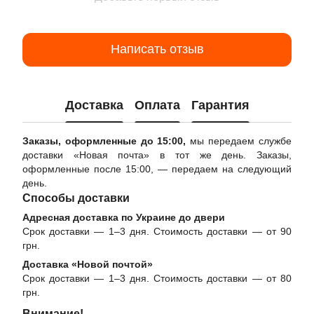
Написать отзыв
Доставка
Оплата
Гарантия
Заказы, оформленные до 15:00,
мы передаем службе
доставки «Новая почта» в тот же день. Заказы,
оформленные после 15:00, — передаем на следующий
день.
Способы доставки
Адресная доставка по Украине до двери
Срок доставки — 1–3 дня. Стоимость доставки — от 90
грн.
Доставка «Новой почтой»
Срок доставки — 1–3 дня. Стоимость доставки — от 80
грн.
Внимание!