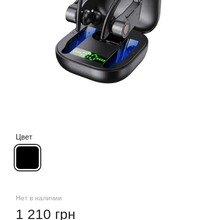
Цвет
Нет в наличии
1 210 грн