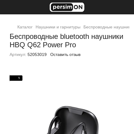
Каталог
Наушники и гарнитуры
Беспроводные наушники
Беспроводные bluetooth наушники
HBQ Q62 Power Pro
Артикул:
52053019
Оставить отзыв
5