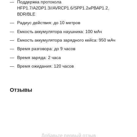
Поддержка протокола
HFP1.7/A2DP1.3//AVRCP1.6/SPP1.2иPBAP1.2,
BDR/BLE
Радиус действия: до 10 метров
Емкость аккумулятора наушника: 100 мАч
Емкость аккумулятора зарядного кейса: 950 мАч
Время разговора: до 9 часов
Время заряда: 2 часа
Время ожидания: 120 часов
Отзывы
Добавьте первый отзыв