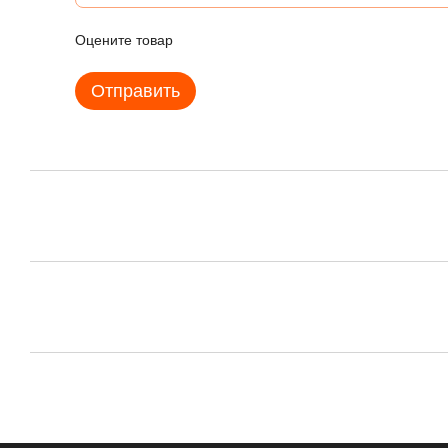
Оцените товар
Отправить