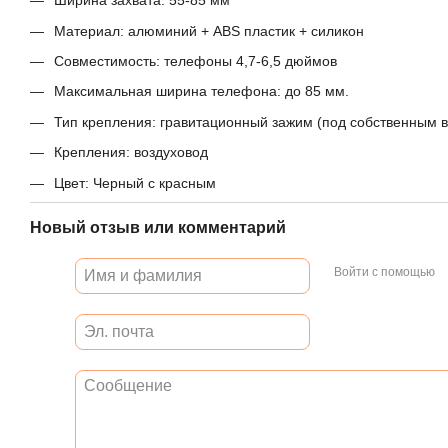
Ширина захвата: 55-85 мм
Материал: алюминий + ABS пластик + силикон
Совместимость: телефоны 4,7-6,5 дюймов
Максимальная ширина телефона: до 85 мм.
Тип крепления: гравитационный зажим (под собственным 
Крепления: воздуховод
Цвет: Черный с красным
Новый отзыв или комментарий
Войти с помощью