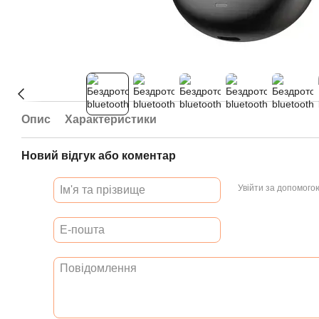
Опис
Характеристики
Новий відгук або коментар
Увійти за допомого