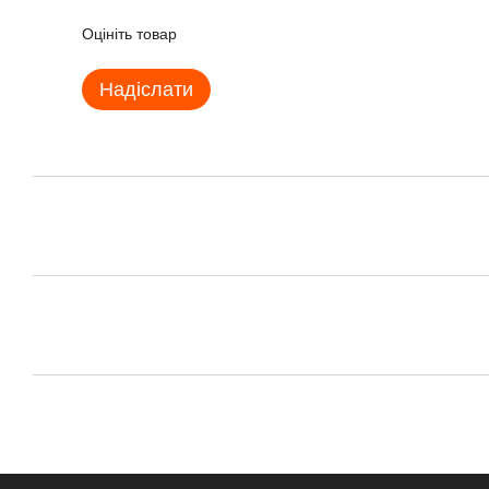
Оцініть товар
Надіслати