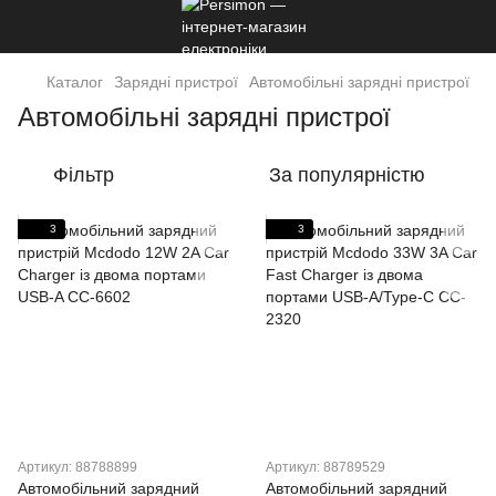
Каталог
Зарядні пристрої
Автомобільні зарядні пристрої
Автомобільні зарядні пристрої
Фільтр
За популярністю
3
3
Артикул: 88788899
Артикул: 88789529
Автомобільний зарядний
Автомобільний зарядний