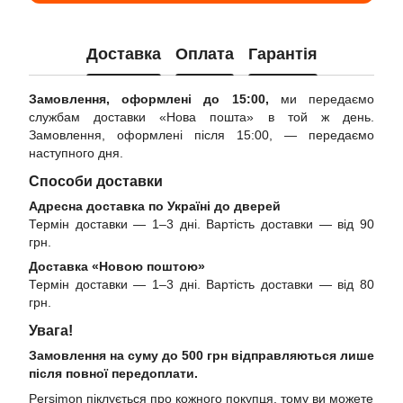
Доставка
Оплата
Гарантія
Замовлення, оформлені до 15:00,
ми передаємо
службам доставки «Нова пошта» в той ж день.
Замовлення, оформлені після 15:00, — передаємо
наступного дня.
Способи доставки
Адресна доставка по Україні до дверей
Термін доставки — 1–3 дні. Вартість доставки — від 90
грн.
Доставка «Новою поштою»
Термін доставки — 1–3 дні. Вартість доставки — від 80
грн.
Увага!
Замовлення на суму до 500 грн відправляються лише
після повної передоплати.
Persimon піклується про кожного покупця, тому ви можете