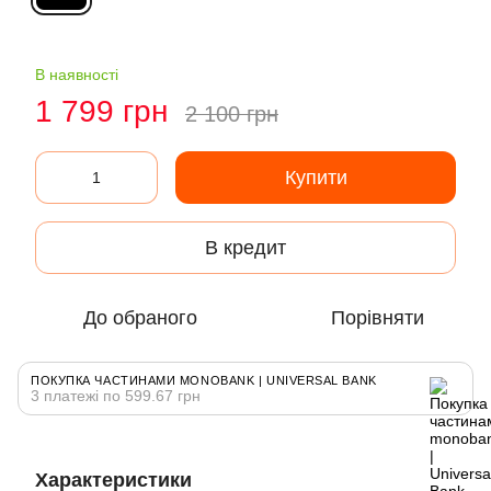
В наявності
1 799 грн
2 100 грн
Купити
В кредит
До обраного
Порівняти
ПОКУПКА ЧАСТИНАМИ MONOBANK | UNIVERSAL BANK
3 платежі по 599.67 грн
Характеристики