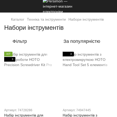
Каталог
Техніка та інструменти
Набори інструментів
Набори інструментів
Фільтр
За популярністю
ХІТ
3
3
Артикул: 74728286
Артикул: 74947445
Набір інструментів для
Набір інструментів з