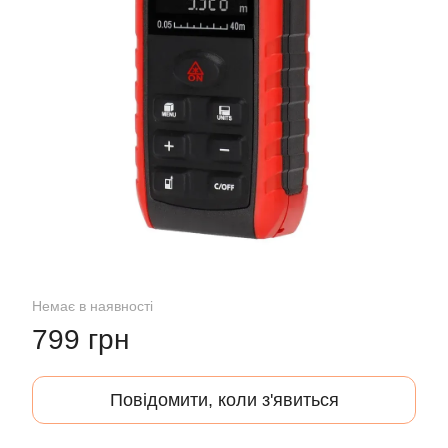
Немає в наявності
799 грн
Повідомити, коли з'явиться