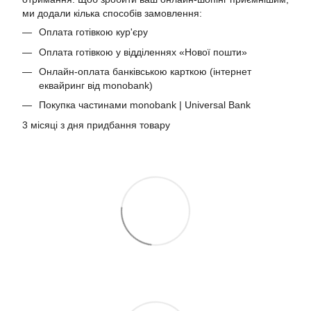
ми додали кілька способів замовлення:
Оплата готівкою кур'єру
Оплата готівкою у відділеннях «Нової пошти»
Онлайн-оплата банківською карткою (інтернет
еквайринг від monobank)
Покупка частинами monobank | Universal Bank
3 місяці з дня придбання товару