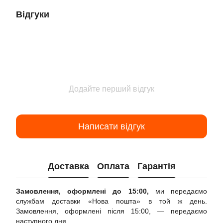
Відгуки
Додайте перший відгук
Написати відгук
Доставка
Оплата
Гарантія
Замовлення, оформлені до 15:00,
ми передаємо
службам доставки «Нова пошта» в той ж день.
Замовлення, оформлені після 15:00, — передаємо
наступного дня.