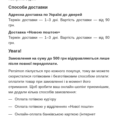
Способи доставки
Адресна доставка по Україні до дверей
Термін доставки — 1–3 дні. Вартість доставки — від 90
грн.
Доставка «Новою поштою»
Термін доставки — 1–3 дні. Вартість доставки — від 80
грн.
Увага!
Замовлення на суму до 500 грн відправляються лише
після повної передоплати.
Persimon піклується про кожного покупця, тому ви можете
скористатися готівковим і безготівковим способом оплати:
оплатити товар при замовленні і в момент його
отримання. Щоб зробити ваш онлайн-шопінг приємнішим,
ми додали кілька способів замовлення:
Оплата готівкою кур'єру
Оплата готівкою у відділеннях «Нової пошти»
Онлайн-оплата банківською карткою (інтернет