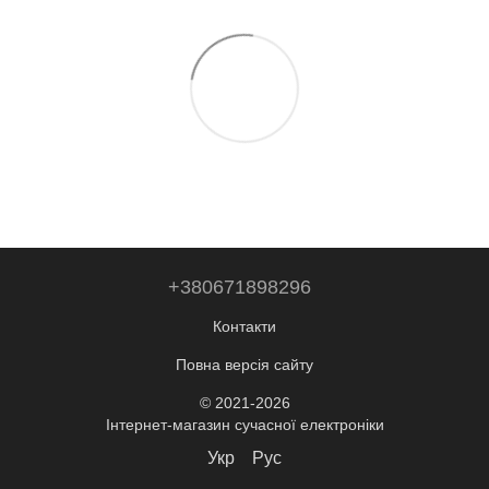
+380671898296
Контакти
Повна версія сайту
© 2021-2026
Інтернет-магазин сучасної електроніки
Укр
Рус