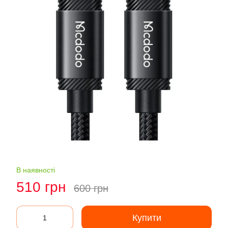
В наявності
510 грн
600 грн
Купити