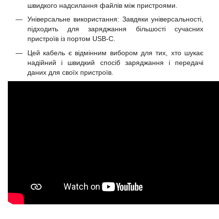
швидкого надсилання файлів між пристроями.
Універсальне використання: Завдяки універсальності,
підходить для заряджання більшості сучасних
пристроїв із портом USB-C.
Цей кабель є відмінним вибором для тих, хто шукає
надійний і швидкий спосіб заряджання і передачі
даних для своїх пристроїв.