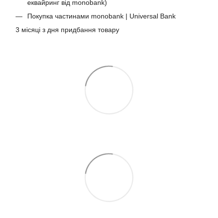
еквайринг від monobank)
Покупка частинами monobank | Universal Bank
3 місяці з дня придбання товару