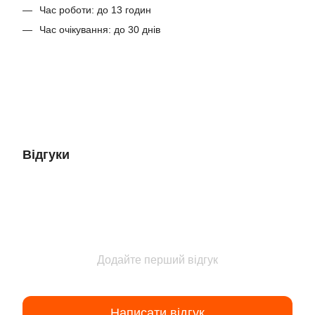
Час роботи: до 13 годин
Час очікування: до 30 днів
Відгуки
Додайте перший відгук
Написати відгук