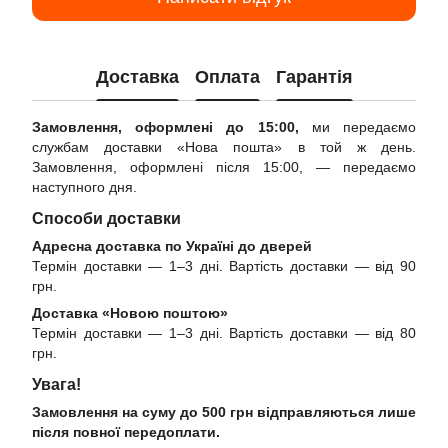
Доставка
Оплата
Гарантія
Замовлення, оформлені до 15:00,
ми передаємо
службам доставки «Нова пошта» в той ж день.
Замовлення, оформлені після 15:00, — передаємо
наступного дня.
Способи доставки
Адресна доставка по Україні до дверей
Термін доставки — 1–3 дні. Вартість доставки — від 90
грн.
Доставка «Новою поштою»
Термін доставки — 1–3 дні. Вартість доставки — від 80
грн.
Увага!
Замовлення на суму до 500 грн відправляються лише
після повної передоплати.