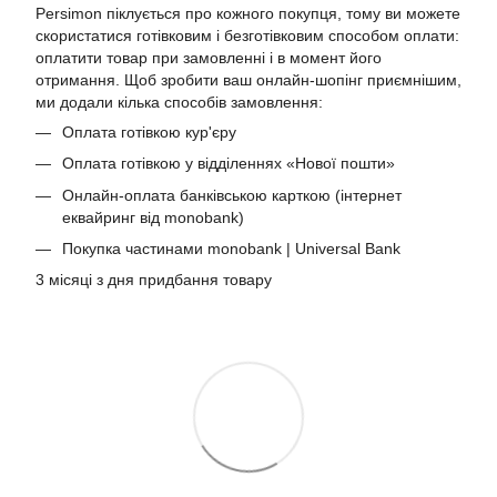
Persimon піклується про кожного покупця, тому ви можете
скористатися готівковим і безготівковим способом оплати:
оплатити товар при замовленні і в момент його
отримання. Щоб зробити ваш онлайн-шопінг приємнішим,
ми додали кілька способів замовлення:
Оплата готівкою кур'єру
Оплата готівкою у відділеннях «Нової пошти»
Онлайн-оплата банківською карткою (інтернет
еквайринг від monobank)
Покупка частинами monobank | Universal Bank
3 місяці з дня придбання товару