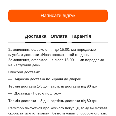
Написати відгук
Доставка
Оплата
Гарантія
Замовлення, оформлення до 15:00, ми передаємо
службам доставки «Нова пошта» в той же день.
Замовлення, оформлення після 15:00 — ми передаємо
на наступний день.
Способи доставки:
Адресна доставка по Україні до дверей
Термін доставки 1-3 дні, вартість доставки від 90 грн
Доставка «Новою поштою»
Термін доставки 1-3 дні, вартість доставки від 80 грн
Persimon піклується про кожного покупця, тому ви можете
скористатися готівковим і безготівковим способом оплати: