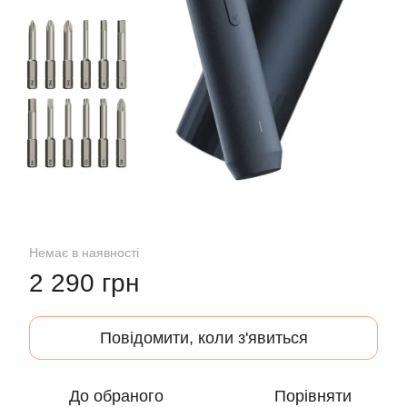
Немає в наявності
2 290 грн
Повідомити, коли з'явиться
До обраного
Порівняти