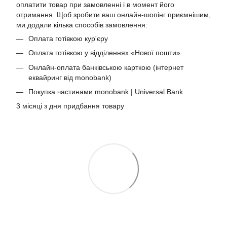
оплатити товар при замовленні і в момент його
отримання. Щоб зробити ваш онлайн-шопінг приємнішим,
ми додали кілька способів замовлення:
Оплата готівкою кур'єру
Оплата готівкою у відділеннях «Нової пошти»
Онлайн-оплата банківською карткою (інтернет
еквайринг від monobank)
Покупка частинами monobank | Universal Bank
3 місяці з дня придбання товару