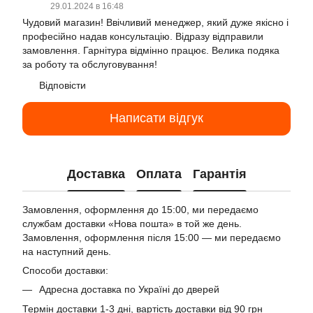
29.01.2024 в 16:48
Чудовий магазин! Ввічливий менеджер, який дуже якісно і
професійно надав консультацію. Відразу відправили
замовлення. Гарнітура відмінно працює. Велика подяка
за роботу та обслуговування!
Відповісти
Написати відгук
Доставка
Оплата
Гарантія
Замовлення, оформлення до 15:00, ми передаємо
службам доставки «Нова пошта» в той же день.
Замовлення, оформлення після 15:00 — ми передаємо
на наступний день.
Способи доставки:
Адресна доставка по Україні до дверей
Термін доставки 1-3 дні, вартість доставки від 90 грн