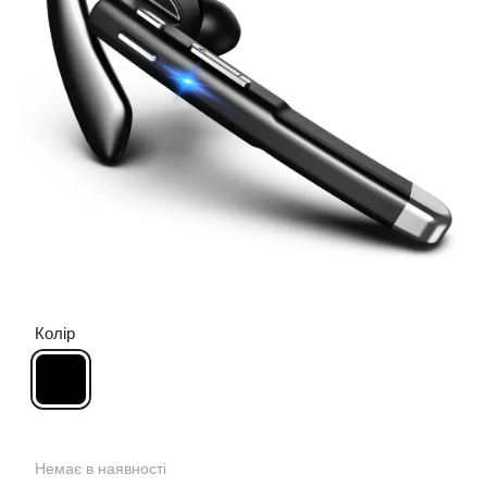
Колір
Немає в наявності