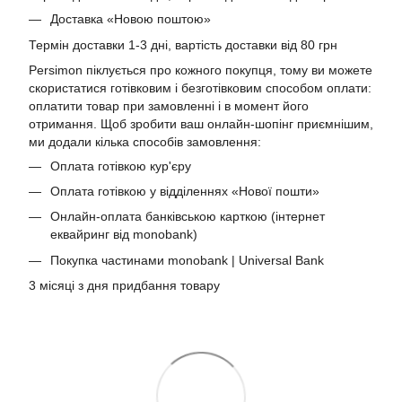
Доставка «Новою поштою»
Термін доставки 1-3 дні, вартість доставки від 80 грн
Persimon піклується про кожного покупця, тому ви можете
скористатися готівковим і безготівковим способом оплати:
оплатити товар при замовленні і в момент його
отримання. Щоб зробити ваш онлайн-шопінг приємнішим,
ми додали кілька способів замовлення:
Оплата готівкою кур'єру
Оплата готівкою у відділеннях «Нової пошти»
Онлайн-оплата банківською карткою (інтернет
еквайринг від monobank)
Покупка частинами monobank | Universal Bank
3 місяці з дня придбання товару