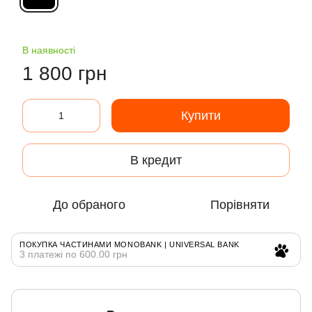
В наявності
1 800 грн
Купити
В кредит
До обраного
Порівняти
ПОКУПКА ЧАСТИНАМИ MONOBANK | UNIVERSAL BANK
3 платежі по 600.00 грн