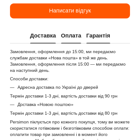
Написати відгук
Доставка
Оплата
Гарантія
Замовлення, оформлення до 15:00, ми передаємо
службам доставки «Нова пошта» в той же день.
Замовлення, оформлення після 15:00 — ми передаємо
на наступний день.
Способи доставки:
Адресна доставка по Україні до дверей
Термін доставки 1-3 дні, вартість доставки від 90 грн
Доставка «Новою поштою»
Термін доставки 1-3 дні, вартість доставки від 80 грн
Persimon піклується про кожного покупця, тому ви можете
скористатися готівковим і безготівковим способом оплати:
оплатити товар при замовленні і в момент його