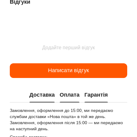
Відгуки
Додайте перший відгук
Написати відгук
Доставка
Оплата
Гарантія
Замовлення, оформлення до 15:00, ми передаємо
службам доставки «Нова пошта» в той же день.
Замовлення, оформлення після 15:00 — ми передаємо
на наступний день.
Способи доставки: