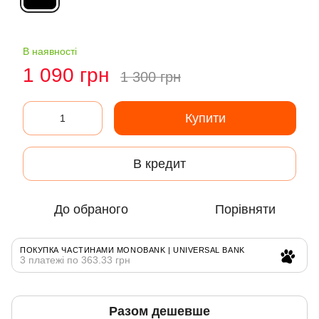
В наявності
1 090 грн
1 300 грн
Купити
В кредит
До обраного
Порівняти
ПОКУПКА ЧАСТИНАМИ MONOBANK | UNIVERSAL BANK
3 платежі по 363.33 грн
Разом дешевше