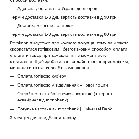
Адресна доставка по Україні до дверей
Термін доставки 1-3 дні, вартість доставки від 90 грн
Доставка «Новою поштою»
Термін доставки 1-3 дні, вартість доставки від 80 грн
Persimon піклується про кожного покупця, тому ви можете
скористатися готівковим і безготівковим способом оплати:
оплатити товар при замовленні і в момент його
отримання. Щоб зробити ваш онлайн-шопінг приємнішим,
ми додали кілька способів замовлення:
Оплата готівкою кур'єру
Оплата готівкою у відділеннях «Нової пошти»
Онлайн-оплата банківською карткою (інтернет
еквайринг від monobank)
Покупка частинами monobank | Universal Bank
3 місяці з дня придбання товару