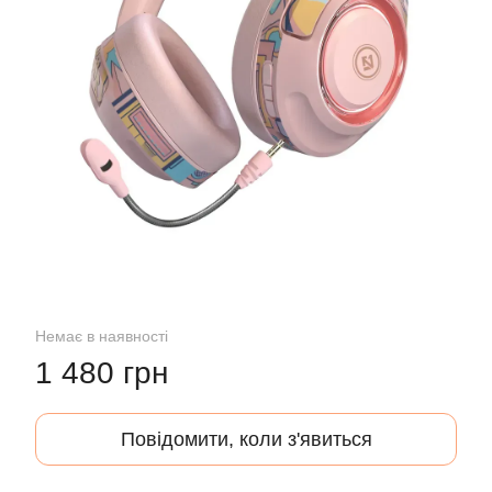
Немає в наявності
1 480 грн
Повідомити, коли з'явиться