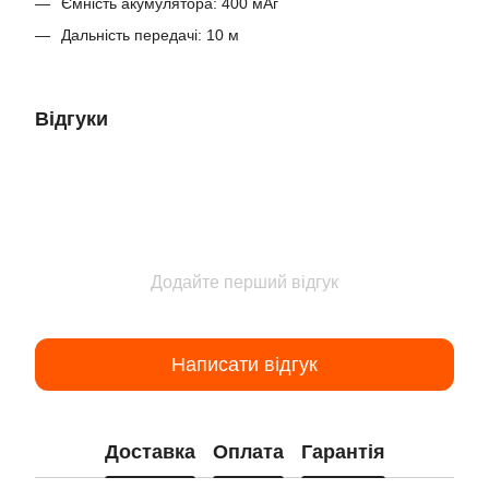
Ємність акумулятора: 400 мАг
Дальність передачі: 10 м
Відгуки
Додайте перший відгук
Написати відгук
Доставка
Оплата
Гарантія