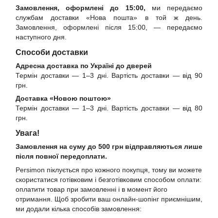
Замовлення, оформлені до 15:00,
ми передаємо
службам доставки «Нова пошта» в той ж день.
Замовлення, оформлені після 15:00, — передаємо
наступного дня.
Способи доставки
Адресна доставка по Україні до дверей
Термін доставки — 1–3 дні. Вартість доставки — від 90
грн.
Доставка «Новою поштою»
Термін доставки — 1–3 дні. Вартість доставки — від 80
грн.
Увага!
Замовлення на суму до 500 грн відправляються лише
після повної передоплати.
Persimon піклується про кожного покупця, тому ви можете
скористатися готівковим і безготівковим способом оплати:
оплатити товар при замовленні і в момент його
отримання. Щоб зробити ваш онлайн-шопінг приємнішим,
ми додали кілька способів замовлення: