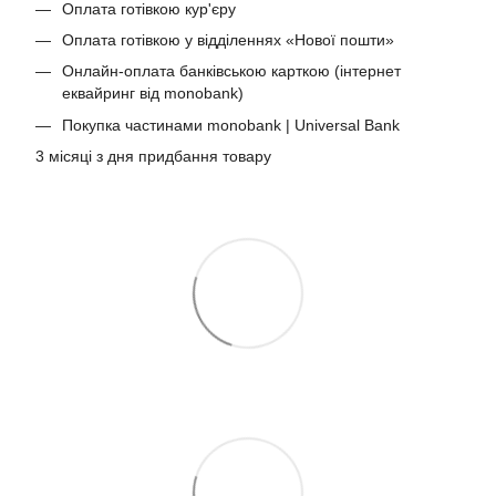
Оплата готівкою кур'єру
Оплата готівкою у відділеннях «Нової пошти»
Онлайн-оплата банківською карткою (інтернет
еквайринг від monobank)
Покупка частинами monobank | Universal Bank
3 місяці з дня придбання товару