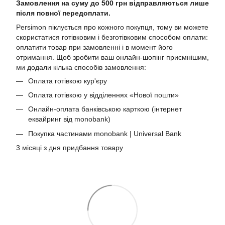
Замовлення на суму до 500 грн відправляються лише
після повної передоплати.
Persimon піклується про кожного покупця, тому ви можете
скористатися готівковим і безготівковим способом оплати:
оплатити товар при замовленні і в момент його
отримання. Щоб зробити ваш онлайн-шопінг приємнішим,
ми додали кілька способів замовлення:
Оплата готівкою кур'єру
Оплата готівкою у відділеннях «Нової пошти»
Онлайн-оплата банківською карткою (інтернет
еквайринг від monobank)
Покупка частинами monobank | Universal Bank
3 місяці з дня придбання товару