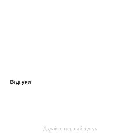
Відгуки
Додайте перший відгук