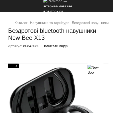
Каталог
Навушники та гарнітури
Бездротові навушники
Бездротові bluetooth навушники
New Bee X13
Артикул:
86842086
Написати відгук
3