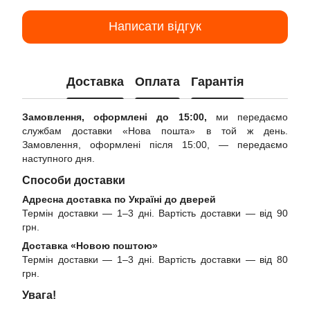
Написати відгук
Доставка
Оплата
Гарантія
Замовлення, оформлені до 15:00,
ми передаємо
службам доставки «Нова пошта» в той ж день.
Замовлення, оформлені після 15:00, — передаємо
наступного дня.
Способи доставки
Адресна доставка по Україні до дверей
Термін доставки — 1–3 дні. Вартість доставки — від 90
грн.
Доставка «Новою поштою»
Термін доставки — 1–3 дні. Вартість доставки — від 80
грн.
Увага!