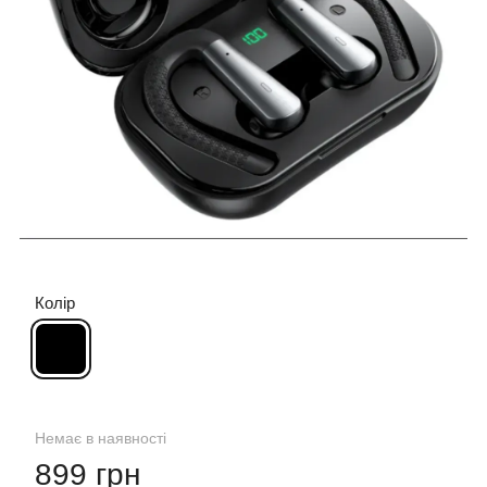
Колір
Немає в наявності
899 грн