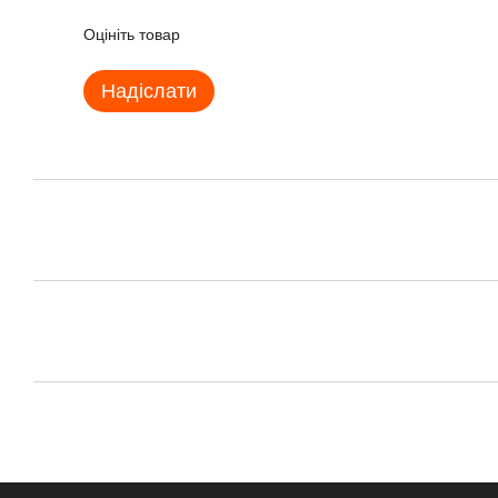
Оцініть товар
Надіслати