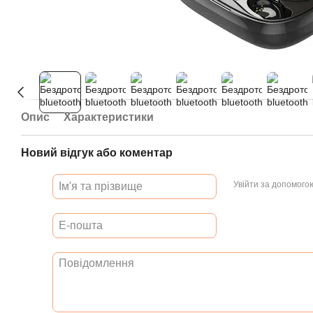
Опис
Характеристики
Новий відгук або коментар
Увійти за допомого