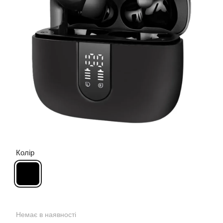
Колір
Немає в наявності