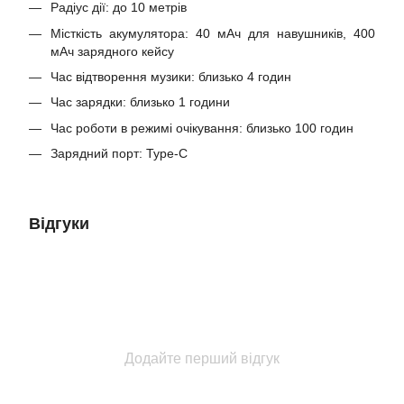
Радіус дії: до 10 метрів
Місткість акумулятора: 40 мАч для навушників, 400
мАч зарядного кейсу
Час відтворення музики: близько 4 годин
Час зарядки: близько 1 години
Час роботи в режимі очікування: близько 100 годин
Зарядний порт: Type-C
Відгуки
Додайте перший відгук