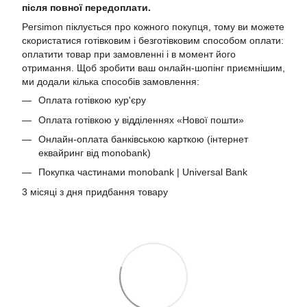
після повної передоплати.
Persimon піклується про кожного покупця, тому ви можете
скористатися готівковим і безготівковим способом оплати:
оплатити товар при замовленні і в момент його
отримання. Щоб зробити ваш онлайн-шопінг приємнішим,
ми додали кілька способів замовлення:
Оплата готівкою кур'єру
Оплата готівкою у відділеннях «Нової пошти»
Онлайн-оплата банківською карткою (інтернет
еквайринг від monobank)
Покупка частинами monobank | Universal Bank
3 місяці з дня придбання товару