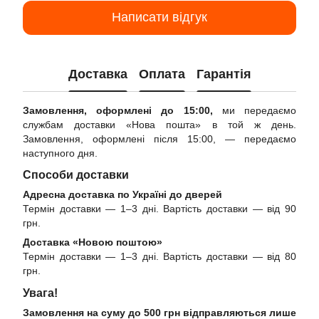
Написати відгук
Доставка
Оплата
Гарантія
Замовлення, оформлені до 15:00,
ми передаємо
службам доставки «Нова пошта» в той ж день.
Замовлення, оформлені після 15:00, — передаємо
наступного дня.
Способи доставки
Адресна доставка по Україні до дверей
Термін доставки — 1–3 дні. Вартість доставки — від 90
грн.
Доставка «Новою поштою»
Термін доставки — 1–3 дні. Вартість доставки — від 80
грн.
Увага!
Замовлення на суму до 500 грн відправляються лише