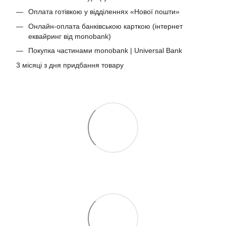
Оплата готівкою у відділеннях «Нової пошти»
Онлайн-оплата банківською карткою (інтернет
еквайринг від monobank)
Покупка частинами monobank | Universal Bank
3 місяці з дня придбання товару