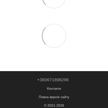
+380671898296
Контакти
Повна версія сайту
© 2021-2026