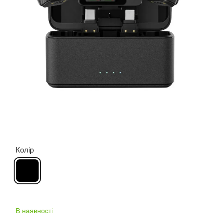
Колір
В наявності