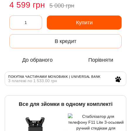
4 599 грн
5 000 грн
Купити
В кредит
До обраного
Порівняти
ПОКУПКА ЧАСТИНАМИ MONOBANK | UNIVERSAL BANK
3 платежі по 1 533.00 грн
Все для зйомки в одному комплекті