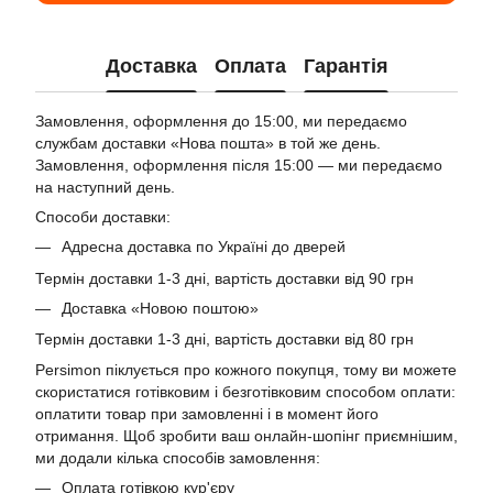
Доставка
Оплата
Гарантія
Замовлення, оформлення до 15:00, ми передаємо
службам доставки «Нова пошта» в той же день.
Замовлення, оформлення після 15:00 — ми передаємо
на наступний день.
Способи доставки:
Адресна доставка по Україні до дверей
Термін доставки 1-3 дні, вартість доставки від 90 грн
Доставка «Новою поштою»
Термін доставки 1-3 дні, вартість доставки від 80 грн
Persimon піклується про кожного покупця, тому ви можете
скористатися готівковим і безготівковим способом оплати:
оплатити товар при замовленні і в момент його
отримання. Щоб зробити ваш онлайн-шопінг приємнішим,
ми додали кілька способів замовлення:
Оплата готівкою кур'єру