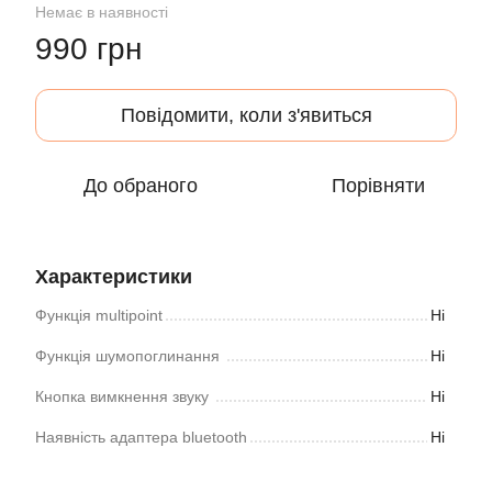
Немає в наявності
990 грн
Повідомити, коли з'явиться
До обраного
Порівняти
Характеристики
Функція multipoint
Ні
Функція шумопоглинання
Ні
Кнопка вимкнення звуку
Ні
Наявність адаптера bluetooth
Ні