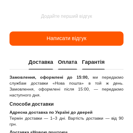
Додайте перший відгук
Написати відгук
Доставка
Оплата
Гарантія
Замовлення, оформлені до 15:00,
ми передаємо
службам доставки «Нова пошта» в той ж день.
Замовлення, оформлені після 15:00, — передаємо
наступного дня.
Способи доставки
Адресна доставка по Україні до дверей
Термін доставки — 1–3 дні. Вартість доставки — від 90
грн.
Доставка «Новою поштою»