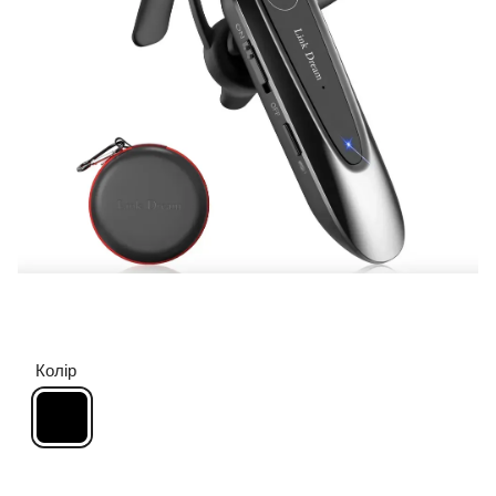
Колір