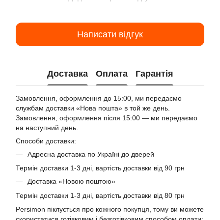
Написати відгук
Доставка
Оплата
Гарантія
Замовлення, оформлення до 15:00, ми передаємо
службам доставки «Нова пошта» в той же день.
Замовлення, оформлення після 15:00 — ми передаємо
на наступний день.
Способи доставки:
Адресна доставка по Україні до дверей
Термін доставки 1-3 дні, вартість доставки від 90 грн
Доставка «Новою поштою»
Термін доставки 1-3 дні, вартість доставки від 80 грн
Persimon піклується про кожного покупця, тому ви можете
скористатися готівковим і безготівковим способом оплати: