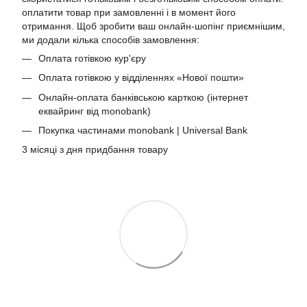
оплатити товар при замовленні і в момент його
отримання. Щоб зробити ваш онлайн-шопінг приємнішим,
ми додали кілька способів замовлення:
Оплата готівкою кур'єру
Оплата готівкою у відділеннях «Нової пошти»
Онлайн-оплата банківською карткою (інтернет
еквайринг від monobank)
Покупка частинами monobank | Universal Bank
3 місяці з дня придбання товару