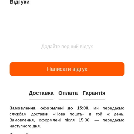
Відгуки
Додайте перший відгук
Написати відгук
Доставка
Оплата
Гарантія
Замовлення, оформлені до 15:00,
ми передаємо
службам доставки «Нова пошта» в той ж день.
Замовлення, оформлені після 15:00, — передаємо
наступного дня.