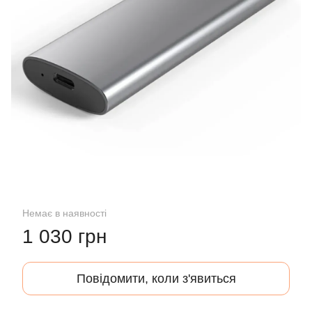
Немає в наявності
1 030 грн
Повідомити, коли з'явиться