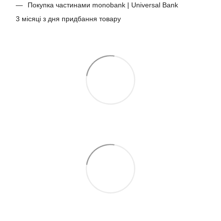
Покупка частинами monobank | Universal Bank
3 місяці з дня придбання товару